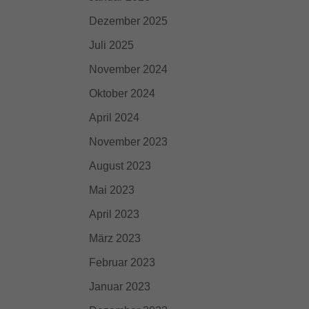
ie
Dezember 2025
Juli 2025
Externe Medien
November 2024
iert.
Oktober 2024
lte
April 2024
November 2023
ressum
August 2023
Mai 2023
April 2023
März 2023
Februar 2023
Januar 2023