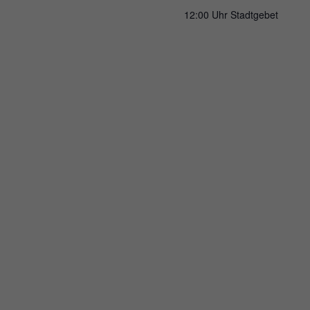
12:00 Uhr Stadtgebet