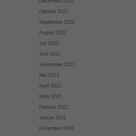
Dezember 2022
Oktober 2022
September 2022
August 2022
Juli 2022
Juni 2022
September 2021
Mai 2021
April 2021
März 2021
Februar 2021
Januar 2021
Dezember 2020