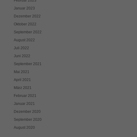
Februar 2023
Januar 2023
Dezember 2022
Oktober 2022
September 2022
August 2022
Juli 2022
Juni 2022
September 2021
Mai 2021
April 2021
März 2021
Februar 2021
Januar 2021
Dezember 2020
September 2020
August 2020