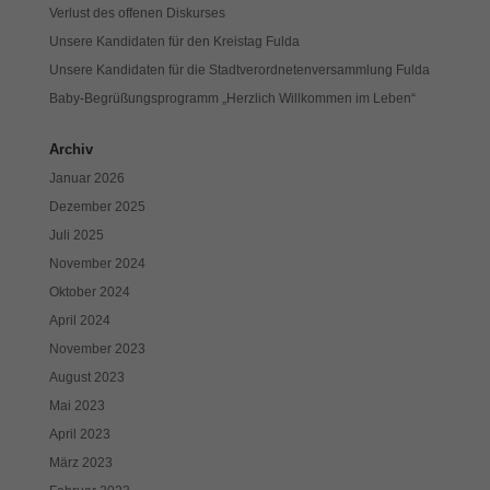
Verlust des offenen Diskurses
Unsere Kandidaten für den Kreistag Fulda
Unsere Kandidaten für die Stadtverordnetenversammlung Fulda
Baby-Begrüßungsprogramm „Herzlich Willkommen im Leben“
Archiv
Januar 2026
Dezember 2025
Juli 2025
November 2024
Oktober 2024
April 2024
November 2023
August 2023
Mai 2023
April 2023
März 2023