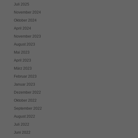
Juli 2025
November 2024
Oktober 2024
April 2024
November 2023
August 2023
Mai 2023
April 2023
März 2023
Februar 2023
Januar 2023
Dezember 2022
Oktober 2022
September 2022
August 2022
Juli 2022
Juni 2022