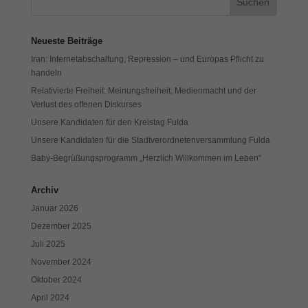
Neueste Beiträge
Iran: Internetabschaltung, Repression – und Europas Pflicht zu
handeln
Relativierte Freiheit: Meinungsfreiheit, Medienmacht und der
Verlust des offenen Diskurses
Unsere Kandidaten für den Kreistag Fulda
Unsere Kandidaten für die Stadtverordnetenversammlung Fulda
Baby-Begrüßungsprogramm „Herzlich Willkommen im Leben“
Archiv
Januar 2026
Dezember 2025
Juli 2025
November 2024
Oktober 2024
April 2024