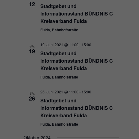
12
Stadtgebet und
Informationsstand BÜNDNIS C
Kreisverband Fulda
Fulda, Bahnhofstraße
19. Juni 2021 @ 11:00
-
15:00
SA.
19
Stadtgebet und
Informationsstand BÜNDNIS C
Kreisverband Fulda
Fulda, Bahnhofstraße
26. Juni 2021 @ 11:00
-
15:00
SA.
26
Stadtgebet und
Informationsstand BÜNDNIS C
Kreisverband Fulda
Fulda, Bahnhofstraße
Oktober 2024