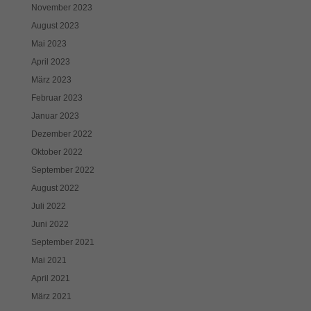
November 2023
August 2023
Mai 2023
April 2023
März 2023
Februar 2023
Januar 2023
Dezember 2022
Oktober 2022
September 2022
August 2022
Juli 2022
Juni 2022
September 2021
Mai 2021
April 2021
März 2021