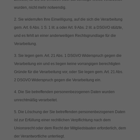
wurden, nicht mehr notwendig.
Sie widerrufen Ihre Einwilligung, auf die sich die Verarbeitung
gem. Art. 6 Abs. 1 S. 1 lit. a oder Art. 9 Abs. 2 lit. a DSGVO stützte,
und es fehlt an einer anderweitigen Rechtsgrundlage für die
Verarbeitung.
Sie legen gem. Art. 21 Abs. 1 DSGVO Widerspruch gegen die
Verarbeitung ein und es liegen keine vorrangigen berechtigten
Gründe für die Verarbeitung vor, oder Sie legen gem. Art. 21 Abs.
2 DSGVO Widerspruch gegen die Verarbeitung ein.
Die Sie betreffenden personenbezogenen Daten wurden
unrechtmäßig verarbeitet.
Die Löschung der Sie betreffenden personenbezogenen Daten
ist zur Erfüllung einer rechtlichen Verpflichtung nach dem
Unionsrecht oder dem Recht der Mitgliedstaaten erforderlich, dem
der Verantwortliche unterliegt.