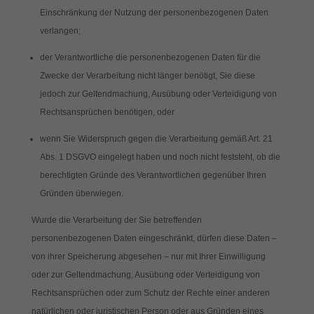
Einschränkung der Nutzung der personenbezogenen Daten
verlangen;
der Verantwortliche die personenbezogenen Daten für die
Zwecke der Verarbeitung nicht länger benötigt, Sie diese
jedoch zur Geltendmachung, Ausübung oder Verteidigung von
Rechtsansprüchen benötigen, oder
wenn Sie Widerspruch gegen die Verarbeitung gemäß Art. 21
Abs. 1 DSGVO eingelegt haben und noch nicht feststeht, ob die
berechtigten Gründe des Verantwortlichen gegenüber Ihren
Gründen überwiegen.
Wurde die Verarbeitung der Sie betreffenden
personenbezogenen Daten eingeschränkt, dürfen diese Daten –
von ihrer Speicherung abgesehen – nur mit Ihrer Einwilligung
oder zur Geltendmachung, Ausübung oder Verteidigung von
Rechtsansprüchen oder zum Schutz der Rechte einer anderen
natürlichen oder juristischen Person oder aus Gründen eines