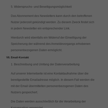
5. Widerspruchs- und Beseitigungsmöglichkeit
Das Abonnement des Newsletters kann durch den betroffenen
Nutzer jederzeit gekündigt werden. Zu diesem Zweck findet sich
in jedem Newsletter ein entsprechender Link.
Hierdurch wird ebenfalls ein Widerruf der Einwilligung der
Speicherung der während des Anmeldevorgangs erhobenen
personenbezogenen Daten ermöglicht.
Email-Kontakt
1. Beschreibung und Umfang der Datenverarbeitung
Auf unserer Internetseite ist eine Kontaktaufnahme über die
bereitgestellte Emailadresse möglich. In diesem Fall werden die
mit der Email übermittelten personenbezogenen Daten des
Nutzers gespeichert.
Die Daten werden ausschließlich für die Verarbeitung der
Konversation verwendet.