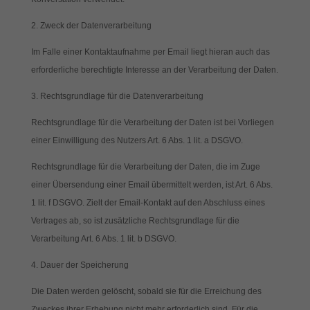
2. Zweck der Datenverarbeitung
Im Falle einer Kontaktaufnahme per Email liegt hieran auch das
erforderliche berechtigte Interesse an der Verarbeitung der Daten.
3. Rechtsgrundlage für die Datenverarbeitung
Rechtsgrundlage für die Verarbeitung der Daten ist bei Vorliegen
einer Einwilligung des Nutzers Art. 6 Abs. 1 lit. a DSGVO.
Rechtsgrundlage für die Verarbeitung der Daten, die im Zuge
einer Übersendung einer Email übermittelt werden, ist Art. 6 Abs.
1 lit. f DSGVO. Zielt der Email-Kontakt auf den Abschluss eines
Vertrages ab, so ist zusätzliche Rechtsgrundlage für die
Verarbeitung Art. 6 Abs. 1 lit. b DSGVO.
4. Dauer der Speicherung
Die Daten werden gelöscht, sobald sie für die Erreichung des
Zweckes ihrer Erhebung nicht mehr erforderlich sind. Für die