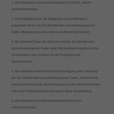
die Kategorien von personenbezogenen Daten, welche
verarbeitet werden;
die Empfänger bzw. die Kategorien von Empfängern,
gegenüber denen die Sie betreffenden personenbezogenen
Daten offengelegt wurden oder noch offengelegt werden;
die geplante Dauer der Speicherung der Sie betreffenden
personenbezogenen Daten oder, falls konkrete Angaben hierzu
nicht möglich sind, Kriterien für die Festlegung der
Speicherdauer;
das Bestehen eines Rechts auf Berichtigung oder Löschung
der Sie betreffenden personenbezogenen Daten, eines Rechts
auf Einschränkung der Verarbeitung durch den Verantwortlichen
oder eines Widerspruchsrechts gegen diese Verarbeitung;
das Bestehen eines Beschwerderechts bei einer
Aufsichtsbehörde;