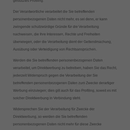
gestütztes Profiling.
Der Verantwortliche verarbeitet die Sie betreffenden
personenbezogenen Daten nicht mehr, es sei denn, er kann
zwingende schutzwürdige Gründe für die Verarbeitung
nachweisen, die Ihre Interessen, Rechte und Freiheiten
überwiegen, oder die Verarbeitung dient der Geltendmachung,
Ausübung oder Verteidigung von Rechtsansprüchen.
Werden die Sie betreffenden personenbezogenen Daten
verarbeitet, um Direktwerbung zu betreiben, haben Sie das Recht,
jederzeit Widerspruch gegen die Verarbeitung der Sie
betreffenden personenbezogenen Daten zum Zwecke derartiger
Werbung einzulegen; dies gilt auch für das Profiling, soweit es mit
solcher Direktwerbung in Verbindung steht.
Widersprechen Sie der Verarbeitung für Zwecke der
Direktwerbung, so werden die Sie betreffenden
personenbezogenen Daten nicht mehr für diese Zwecke