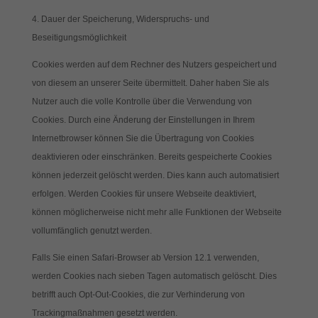
4. Dauer der Speicherung, Widerspruchs- und
Beseitigungsmöglichkeit
Cookies werden auf dem Rechner des Nutzers gespeichert und
von diesem an unserer Seite übermittelt. Daher haben Sie als
Nutzer auch die volle Kontrolle über die Verwendung von
Cookies. Durch eine Änderung der Einstellungen in Ihrem
Internetbrowser können Sie die Übertragung von Cookies
deaktivieren oder einschränken. Bereits gespeicherte Cookies
können jederzeit gelöscht werden. Dies kann auch automatisiert
erfolgen. Werden Cookies für unsere Webseite deaktiviert,
können möglicherweise nicht mehr alle Funktionen der Webseite
vollumfänglich genutzt werden.
Falls Sie einen Safari-Browser ab Version 12.1 verwenden,
werden Cookies nach sieben Tagen automatisch gelöscht. Dies
betrifft auch Opt-Out-Cookies, die zur Verhinderung von
Trackingmaßnahmen gesetzt werden.