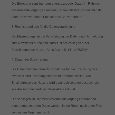
Die Erhebung sonstiger personenbezogener Daten im Rahmen
des Anmeldevorgangs dient dazu, einen Missbrauch der Dienste
oder der verwendeten Emailadresse zu verhindern.
3. Rechtsgrundlage für die Datenverarbeitung
Rechtsgrundlage für die Verarbeitung der Daten nach Anmeldung
zum Newsletter durch den Nutzer ist bei Vorliegen einer
Einwilligung des Nutzers Art. 6 Abs. 1 S. 1 lit. a DSGVO.
4. Dauer der Speicherung
Die Daten werden gelöscht, sobald sie für die Erreichung des
Zweckes ihrer Erhebung nicht mehr erforderlich sind. Die
Emailadresse des Nutzers wird demnach solange gespeichert,
wie das Abonnement des Newsletters aktiv ist.
Die sonstigen im Rahmen des Anmeldevorgangs erhobenen
personenbezogenen Daten werden in der Regel nach einer Frist
von sieben Tagen gelöscht.