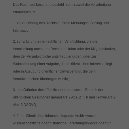
Das Recht auf Löschung besteht nicht, soweit die Verarbeitung
erforderlich ist
zur Ausübung des Rechts auf freie Meinungsäußerung und
Information.
zur Erfüllung einer rechtlichen Verpflichtung, die die
Verarbeitung nach dem Recht der Union oder der Mitgliedstaaten,
dem der Verantwortliche unterliegt, erfordert, oder zur
Wahrnehmung einer Aufgabe, die im öffentlichen Interesse liegt
oder in Ausübung öffentlicher Gewalt erfolgt, die dem
Verantwortlichen übertragen wurde;
aus Gründen des öffentlichen Interesses im Bereich der
öffentlichen Gesundheit gemäß Art. 9 Abs. 2 lit. h und i sowie Art. 9
Abs. 3 DSGVO;
für im öffentlichen Interesse liegende Archivzwecke,
wissenschaftliche oder historische Forschungszwecke oder für