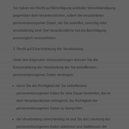
Sie haben ein Recht auf Berichtigung und/oder Vervollständigung
gegenüber dem Verantwortlichen, sofern die verarbeiteten
personenbezogenen Daten, die Sie betreffen, unrichtig oder
unvollständig sind. Der Verantwortliche hat die Berichtigung
unverzüglich vorzunehmen.
3. Recht auf Einschränkung der Verarbeitung
Unter den folgenden Voraussetzungen können Sie die
Einschränkung der Verarbeitung der Sie betreffenden
personenbezogenen Daten verlangen:
wenn Sie die Richtigkeit der Sie betreffenden
personenbezogenen Daten für eine Dauer bestreiten, die es
dem Verantwortlichen ermöglicht, die Richtigkeit der
personenbezogenen Daten zu überprüfen;
die Verarbeitung unrechtmäßig ist und Sie die Löschung der
personenbezogenen Daten ablehnen und stattdessen die