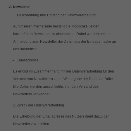
Newsletter
1. Beschreibung und Umfang der Datenverarbeitung
Auf unserer Internetseite besteht die Möglichkeit einen
kostenfreien Newsletter zu abonnieren. Dabei werden bei der
Anmeldung zum Newsletter die Daten aus der Eingabemaske an
uns übermittelt.
Emailadresse
Es erfolgt im Zusammenhang mit der Datenverarbeitung für den
Versand von Newslettern keine Weitergabe der Daten an Dritte.
Die Daten werden ausschließlich für den Versand des
Newsletters verwendet.
2. Zweck der Datenverarbeitung
Die Erhebung der Emailadresse des Nutzers dient dazu, den
Newsletter zuzustellen.