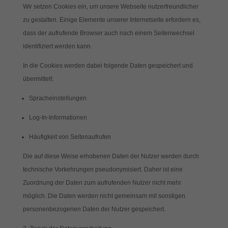
Wir setzen Cookies ein, um unsere Webseite nutzerfreundlicher
zu gestalten. Einige Elemente unserer Internetseite erfordern es,
dass der aufrufende Browser auch nach einem Seitenwechsel
identifiziert werden kann.
In die Cookies werden dabei folgende Daten gespeichert und
übermittelt:
Spracheinstellungen
Log-In-Informationen
Häufigkeit von Seitenaufrufen
Die auf diese Weise erhobenen Daten der Nutzer werden durch
technische Vorkehrungen pseudonymisiert. Daher ist eine
Zuordnung der Daten zum aufrufenden Nutzer nicht mehr
möglich. Die Daten werden nicht gemeinsam mit sonstigen
personenbezogenen Daten der Nutzer gespeichert.