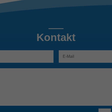
Kontakt