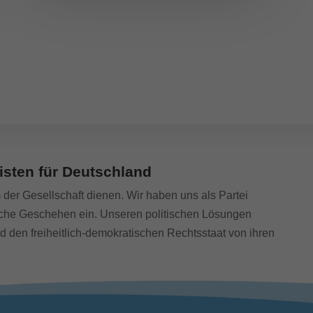
isten für Deutschland
m der Gesellschaft dienen. Wir haben uns als Partei
tische Geschehen ein. Unseren politischen Lösungen
nd den freiheitlich-demokratischen Rechtsstaat von ihren