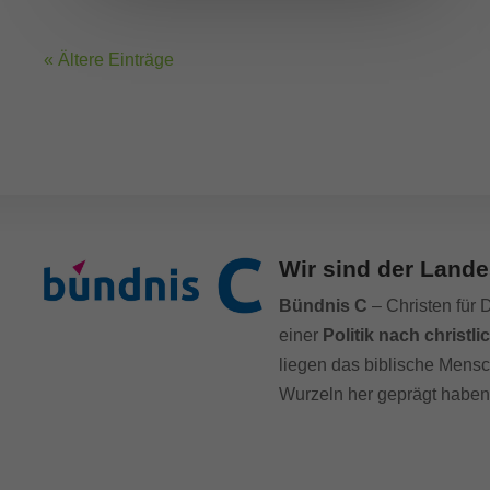
« Ältere Einträge
Wir sind der Lande
Bündnis C
– Christen für 
einer
Politik nach christ
liegen das biblische Mensc
Wurzeln her geprägt haben