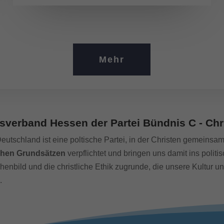
Mehr
sverband Hessen der Partei Bündnis C - Chr
Deutschland ist eine poltische Partei, in der Christen gemeinsa
lichen Grundsätzen
verpflichtet und bringen uns damit ins poli
henbild und die christliche Ethik zugrunde, die unsere Kultur u
.