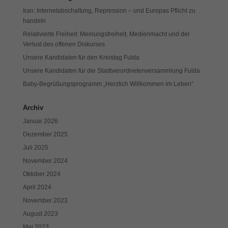
Iran: Internetabschaltung, Repression – und Europas Pflicht zu
handeln
Relativierte Freiheit: Meinungsfreiheit, Medienmacht und der
Verlust des offenen Diskurses
Unsere Kandidaten für den Kreistag Fulda
Unsere Kandidaten für die Stadtverordnetenversammlung Fulda
Baby-Begrüßungsprogramm „Herzlich Willkommen im Leben“
Archiv
Januar 2026
Dezember 2025
Juli 2025
November 2024
Oktober 2024
April 2024
November 2023
August 2023
Mai 2023