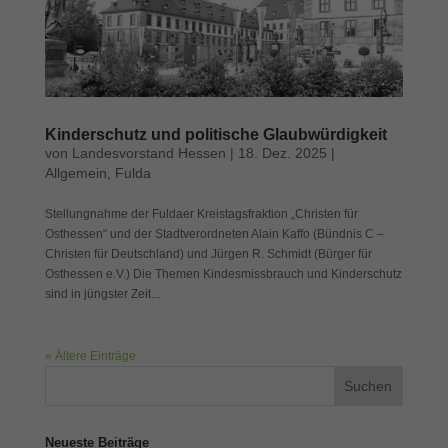
Kinderschutz und politische Glaubwürdigkeit
von
Landesvorstand Hessen
|
18. Dez. 2025
|
Allgemein
,
Fulda
Stellungnahme der Fuldaer Kreistagsfraktion „Christen für
Osthessen“ und der Stadtverordneten Alain Kaffo (Bündnis C –
Christen für Deutschland) und Jürgen R. Schmidt (Bürger für
Osthessen e.V.) Die Themen Kindesmissbrauch und Kinderschutz
sind in jüngster Zeit...
« Ältere Einträge
Neueste Beiträge