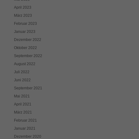
April 2023
März 2023
Februar 2023
Januar 2023
Dezember 2022
Oktober 2022
September 2022
August 2022
Juli 2022
Juni 2022
September 2021
Mai 2021
April 2021
März 2021
Februar 2021
Januar 2021
Dezember 2020