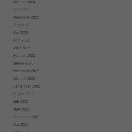
Oktober 2024
April 2024
November 2023
August 2023
Mai 2023
April 2023
März 2023
Februar 2023
Januar 2023
Dezember 2022
Oktober 2022
September 2022
August 2022
Juli 2022
Juni 2022
September 2021
Mai 2021