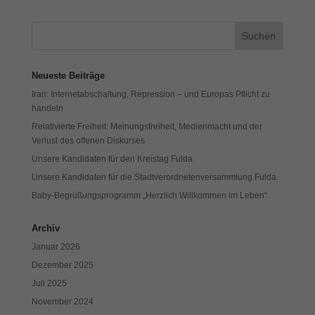
Neueste Beiträge
Iran: Internetabschaltung, Repression – und Europas Pflicht zu
handeln
Relativierte Freiheit: Meinungsfreiheit, Medienmacht und der
Verlust des offenen Diskurses
Unsere Kandidaten für den Kreistag Fulda
Unsere Kandidaten für die Stadtverordnetenversammlung Fulda
Baby-Begrüßungsprogramm „Herzlich Willkommen im Leben“
Archiv
Januar 2026
Dezember 2025
Juli 2025
November 2024