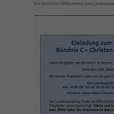
Ein herzliches Willkommen zum Landesparte