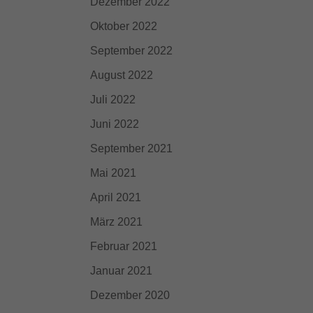
Dezember 2022
Oktober 2022
September 2022
August 2022
Juli 2022
Juni 2022
September 2021
Mai 2021
April 2021
März 2021
Februar 2021
Januar 2021
Dezember 2020