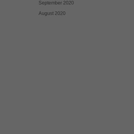
September 2020
August 2020