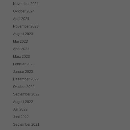
November 2024
Oktober 2024
April 2024
November 2023
August 2023
Mai 2023
April 2023
März 2023
Februar 2023
Januar 2023
Dezember 2022
Oktober 2022
September 2022
August 2022
Juli 2022
Juni 2022
September 2021