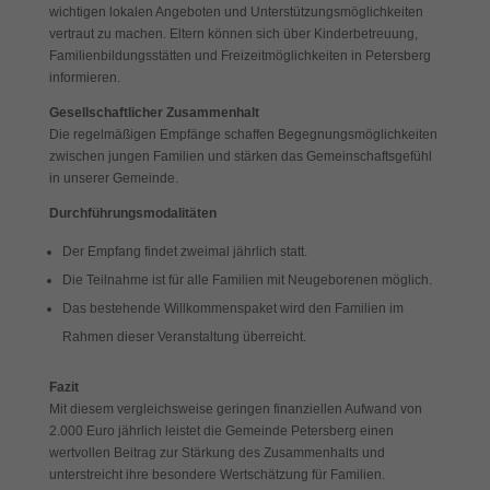
wichtigen lokalen Angeboten und Unterstützungsmöglichkeiten
vertraut zu machen. Eltern können sich über Kinderbetreuung,
Familienbildungsstätten und Freizeitmöglichkeiten in Petersberg
informieren.
Gesellschaftlicher Zusammenhalt
Die regelmäßigen Empfänge schaffen Begegnungsmöglichkeiten
zwischen jungen Familien und stärken das Gemeinschaftsgefühl
in unserer Gemeinde.
Durchführungsmodalitäten
Der Empfang findet zweimal jährlich statt.
Die Teilnahme ist für alle Familien mit Neugeborenen möglich.
Das bestehende Willkommenspaket wird den Familien im
Rahmen dieser Veranstaltung überreicht.
Fazit
Mit diesem vergleichsweise geringen finanziellen Aufwand von
2.000 Euro jährlich leistet die Gemeinde Petersberg einen
wertvollen Beitrag zur Stärkung des Zusammenhalts und
unterstreicht ihre besondere Wertschätzung für Familien.