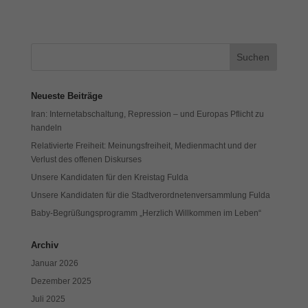
Neueste Beiträge
Iran: Internetabschaltung, Repression – und Europas Pflicht zu
handeln
Relativierte Freiheit: Meinungsfreiheit, Medienmacht und der
Verlust des offenen Diskurses
Unsere Kandidaten für den Kreistag Fulda
Unsere Kandidaten für die Stadtverordnetenversammlung Fulda
Baby-Begrüßungsprogramm „Herzlich Willkommen im Leben“
Archiv
Januar 2026
Dezember 2025
Juli 2025