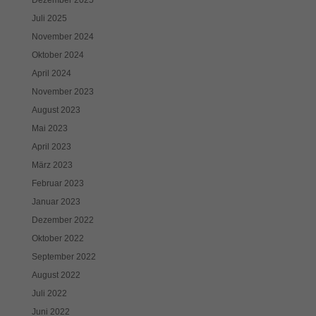
Juli 2025
November 2024
Oktober 2024
April 2024
November 2023
August 2023
Mai 2023
April 2023
März 2023
Februar 2023
Januar 2023
Dezember 2022
Oktober 2022
September 2022
August 2022
Juli 2022
Juni 2022