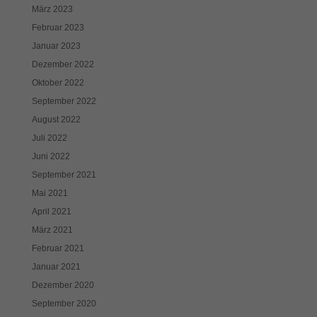
März 2023
Februar 2023
Januar 2023
Dezember 2022
Oktober 2022
September 2022
August 2022
Juli 2022
Juni 2022
September 2021
Mai 2021
April 2021
März 2021
Februar 2021
Januar 2021
Dezember 2020
September 2020